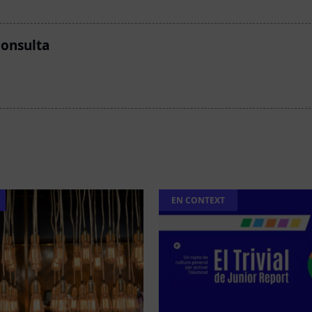
consulta
EN CONTEXT