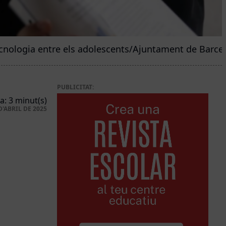
ecnologia entre els adolescents/Ajuntament de Barce
PUBLICITAT:
a: 3 minut(s)
D'ABRIL DE 2025