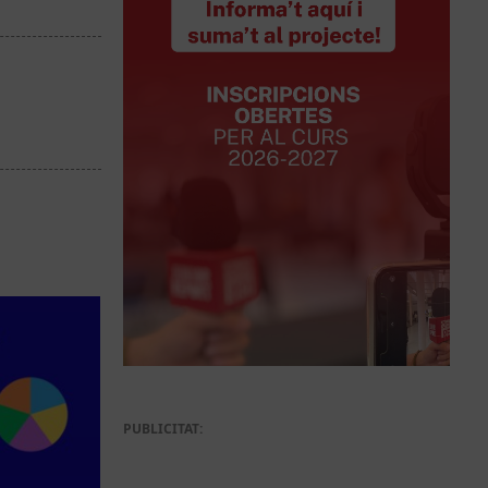
PUBLICITAT: