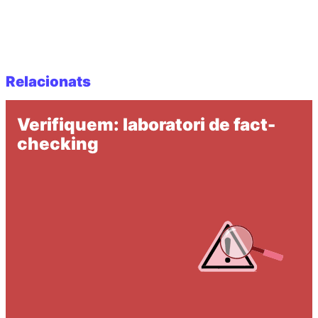
Relacionats
Verifiquem: laboratori de fact-
checking