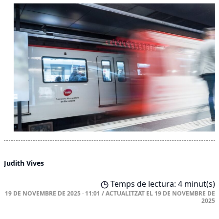
Judith Vives
Temps de lectura: 4 minut(s)
19 DE NOVEMBRE DE 2025 · 11:01
/
ACTUALITZAT EL
19 DE NOVEMBRE DE
2025