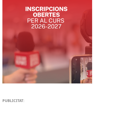
PUBLICITAT: