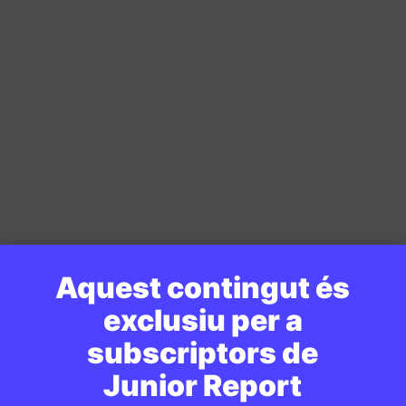
Aquest contingut és
exclusiu per a
subscriptors de
Junior Report