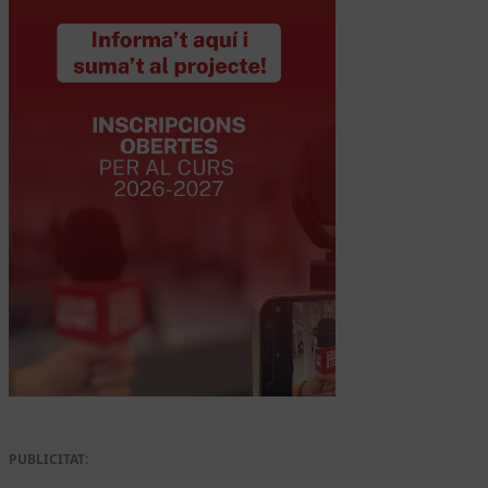
PUBLICITAT: