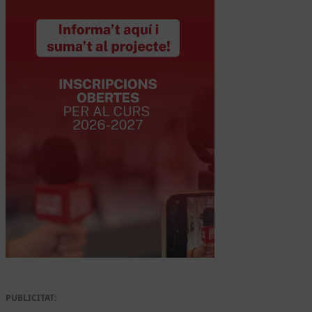
PUBLICITAT: