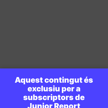
Aquest contingut és
exclusiu per a
subscriptors de
Junior Report