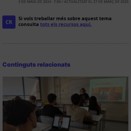
3 DE MAIG DE 2024 · 7:06
/
ACTUALITZAT EL
27 DE MARÇ DE 2025
Si vols treballar més sobre aquest tema
CR
consulta
tots els recursos aquí.
Continguts relacionats