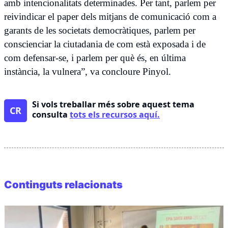
amb intencionalitats determinades. Per tant, parlem per
reivindicar el paper dels mitjans de comunicació com a
garants de les societats democràtiques, parlem per
conscienciar la ciutadania de com està exposada i de
com defensar-se, i parlem per què és, en última
instància, la vulnera”, va concloure Pinyol.
Si vols treballar més sobre aquest tema
CR
consulta
tots els recursos aquí.
Continguts relacionats