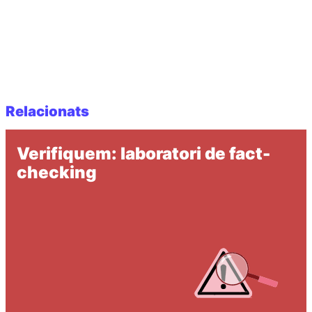
Relacionats
Verifiquem: laboratori de fact-
checking