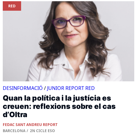
RED
DESINFORMACIÓ
/
JUNIOR REPORT RED
Quan la política i la justícia es
creuen: reflexions sobre el cas
d’Oltra
FEDAC SANT ANDREU REPORT
BARCELONA
2N CICLE ESO