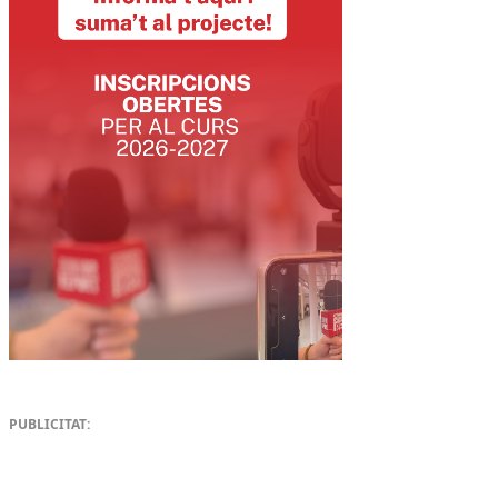
PUBLICITAT: