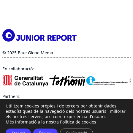
© 2025 Blue Globe Media
En col·laboració:
Partners:
Utilitzem cookies pròpies i de tercers per obtenir dades
estadístiques de la navegació dels nostres usuaris i millorar
els nostres serveis, així com l'experiència d'usuari.
Més informació a la nostra Política de cookies
Accepta
Rebutja
Configuració