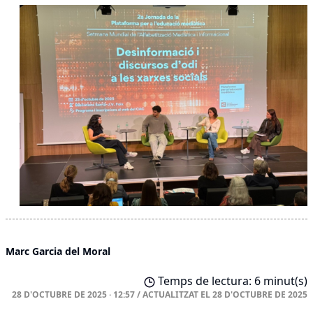
Marc Garcia del Moral
Temps de lectura: 6 minut(s)
28 D'OCTUBRE DE 2025 · 12:57
/
ACTUALITZAT EL
28 D'OCTUBRE DE 2025