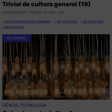
Trivial de cultura general (19)
JUNIOR REPORT
7 D'AGOST DE 2026 · 6:00
CICLE SUPERIOR DE PRIMÀRIA
1R CICLE ESO
2N CICLE ESO
BATXILLERAT
EN CONTEXT
CIÈNCIA
/
TECNOLOGIA