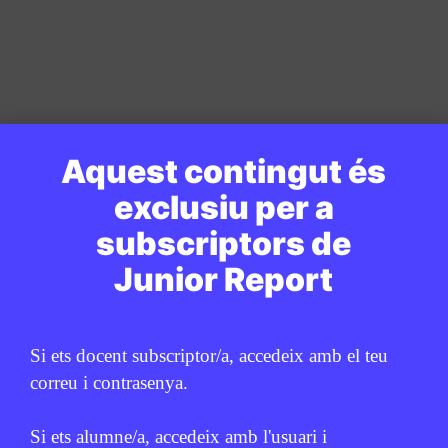
Aquest contingut és
exclusiu per a
subscriptors de
Junior Report
Si ets docent subscriptor/a, accedeix amb el teu
correu i contrasenya.
Si ets alumne/a, accedeix amb l'usuari i