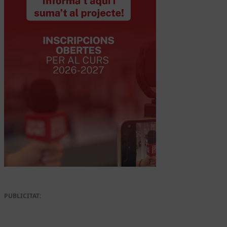
PUBLICITAT: