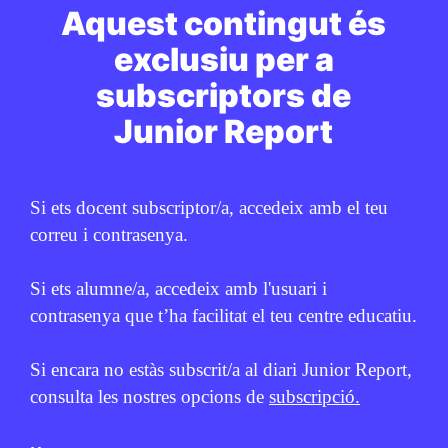
Aquest contingut és
PUBLICITAT:
exclusiu per a
subscriptors de
Junior Report
Si ets docent subscriptor/a, accedeix amb el teu
correu i contrasenya.
Si ets alumne/a, accedeix amb l'usuari i
contrasenya que t’ha facilitat el teu centre educatiu.
Si encara no estàs subscrit/a al diari Junior Report,
consulta les nostres opcions de
subscripció.