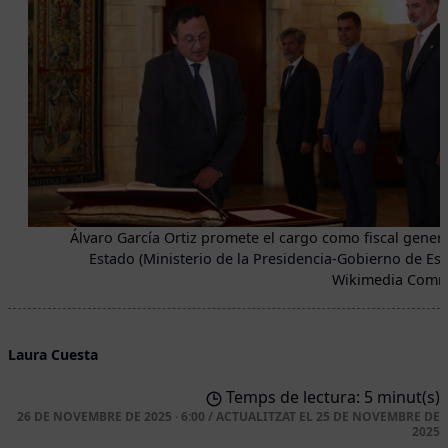
Álvaro García Ortiz promete el cargo como fiscal genera
Estado (Ministerio de la Presidencia-Gobierno de Es
Wikimedia Comm
Laura Cuesta
Temps de lectura: 5 minut(s)
26 DE NOVEMBRE DE 2025 · 6:00
/
ACTUALITZAT EL
25 DE NOVEMBRE DE
2025