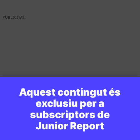
PUBLICITAT:
Aquest contingut és
exclusiu per a
subscriptors de
Junior Report