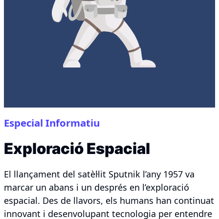
Especial Informatiu
Exploració Espacial
El llançament del satèl·lit Sputnik l’any 1957 va
marcar un abans i un després en l’exploració
espacial. Des de llavors, els humans han continuat
innovant i desenvolupant tecnologia per entendre