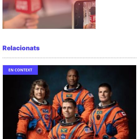
Relacionats
EN CONTEXT