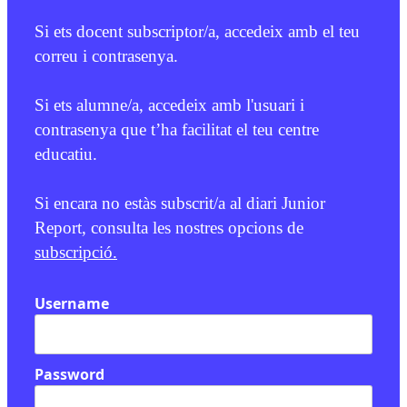
Si ets docent subscriptor/a, accedeix amb el teu
correu i contrasenya.
Si ets alumne/a, accedeix amb l'usuari i
contrasenya que t’ha facilitat el teu centre
educatiu.
Si encara no estàs subscrit/a al diari Junior
Report, consulta les nostres opcions de
subscripció.
Username
Password