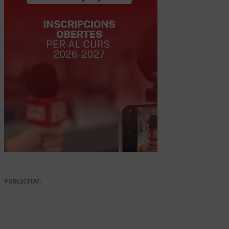
PUBLICITAT: