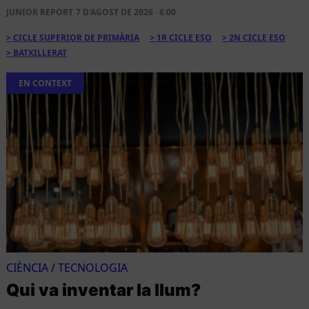
JUNIOR REPORT
7 D'AGOST DE 2026 · 6:00
CICLE SUPERIOR DE PRIMÀRIA
1R CICLE ESO
2N CICLE ESO
BATXILLERAT
EN CONTEXT
CIÈNCIA
/
TECNOLOGIA
Qui va inventar la llum?