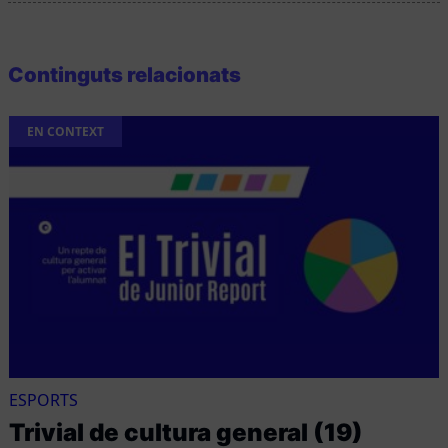
Continguts relacionats
EN CONTEXT
ESPORTS
Trivial de cultura general (19)