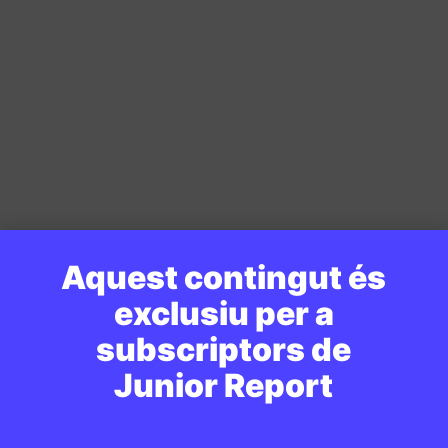
Aquest contingut és
exclusiu per a
subscriptors de
Junior Report