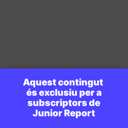
Aquest contingut
és exclusiu per a
subscriptors de
Junior Report