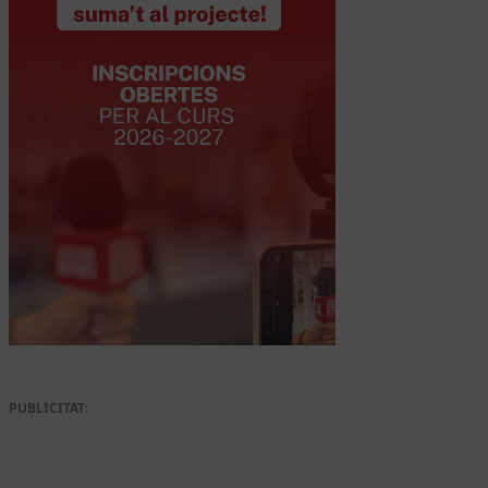
PUBLICITAT: