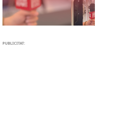
PUBLICITAT: