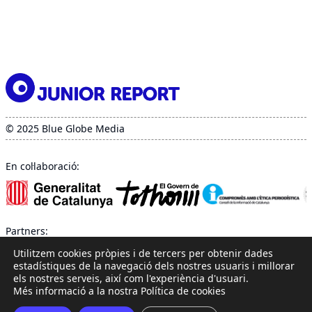
© 2025 Blue Globe Media
En col·laboració:
Partners:
Utilitzem cookies pròpies i de tercers per obtenir dades
estadístiques de la navegació dels nostres usuaris i millorar
els nostres serveis, així com l'experiència d'usuari.
Més informació a la nostra Política de cookies