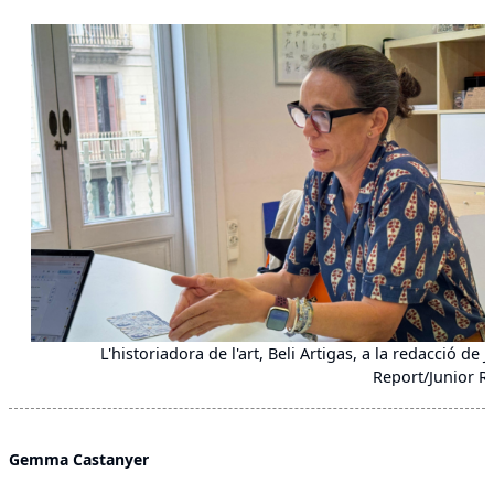
L'historiadora de l'art, Beli Artigas, a la redacció de 
Report/Junior R
Gemma Castanyer