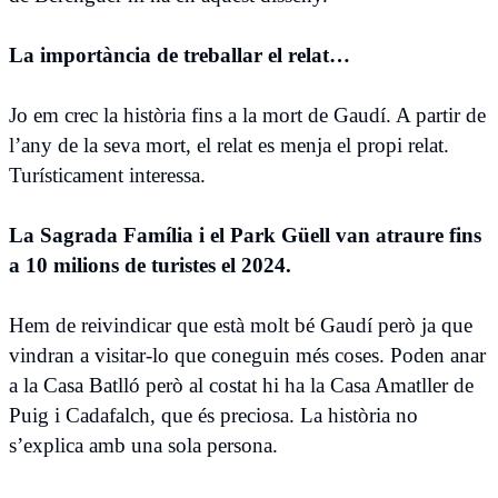
La importància de treballar el relat…
Jo em crec la història fins a la mort de Gaudí. A partir de
l’any de la seva mort, el relat es menja el propi relat.
Turísticament interessa.
La Sagrada Família i el Park Güell van atraure fins
a 10 milions de turistes el 2024.
Hem de reivindicar que està molt bé Gaudí però ja que
vindran a visitar-lo que coneguin més coses. Poden anar
a la Casa Batlló però al costat hi ha la Casa Amatller de
Puig i Cadafalch, que és preciosa. La història no
s’explica amb una sola persona.