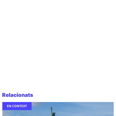
Relacionats
EN CONTEXT