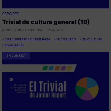
ESPORTS
Trivial de cultura general (19)
JUNIOR REPORT
7 D'AGOST DE 2026 · 6:00
CICLE SUPERIOR DE PRIMÀRIA
1R CICLE ESO
2N CICLE ESO
BATXILLERAT
EN CONTEXT