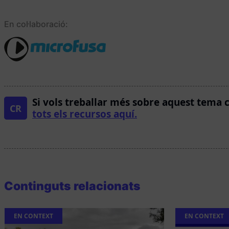
En col·laboració:
Si vols treballar més sobre aquest tema 
CR
tots els recursos aquí.
Continguts relacionats
EN CONTEXT
EN CONTEXT