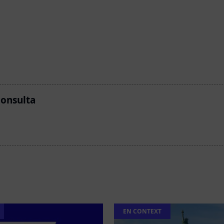
consulta
EN CONTEXT