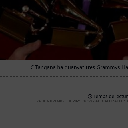
C Tangana ha guanyat tres Grammys Llati
Temps de lectur
24 DE NOVEMBRE DE 2021 · 18:59
/
ACTUALITZAT EL
1 