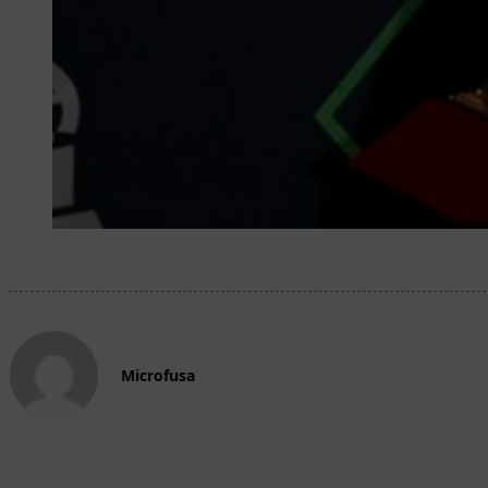
Microfusa