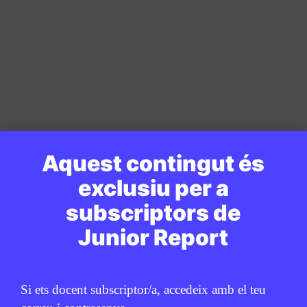
Aquest contingut és
exclusiu per a
subscriptors de
Junior Report
Si ets docent subscriptor/a, accedeix amb el teu