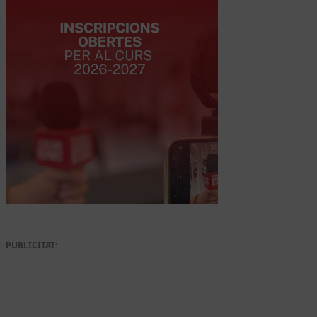
PUBLICITAT: