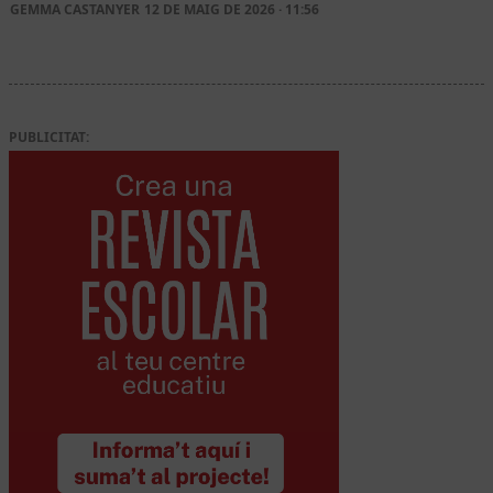
GEMMA CASTANYER
12 DE MAIG DE 2026 · 11:56
PUBLICITAT: