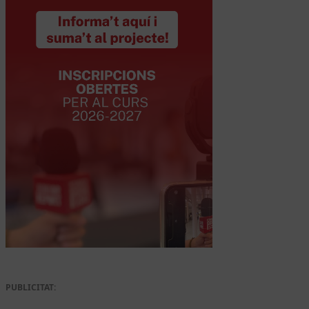
PUBLICITAT: