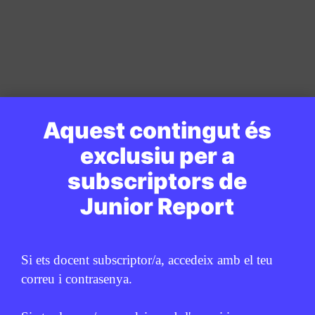
Aquest contingut és
exclusiu per a
subscriptors de
Junior Report
Si ets docent subscriptor/a, accedeix amb el teu
correu i contrasenya.