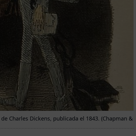
l’ de Charles Dickens, publicada el 1843. (Chapman & H