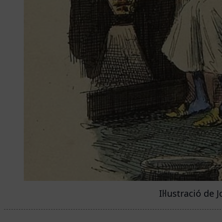
Il·lustració de