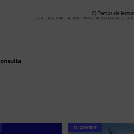
Temps de lectur
27 DE DESEMBRE DE 2019 · 11:12
/
ACTUALITZAT EL
28 D
consulta
EN CONTEXT