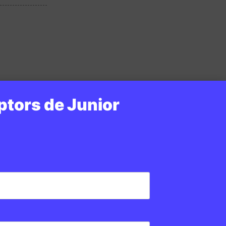
ptors de Junior