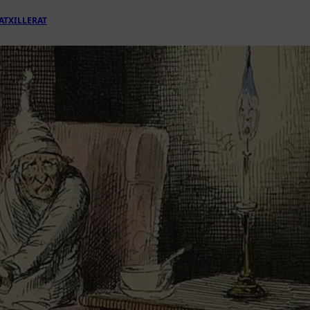
ATXILLERAT