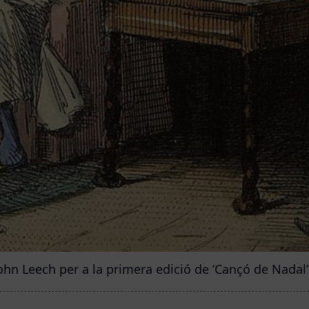
 John Leech per a la primera edició de ‘Cançó de Nada