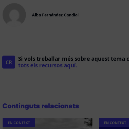
Alba Fernández Candial
Si vols treballar més sobre aquest tema 
CR
tots els recursos aquí.
Continguts relacionats
EN CONTEXT
EN CONTEXT