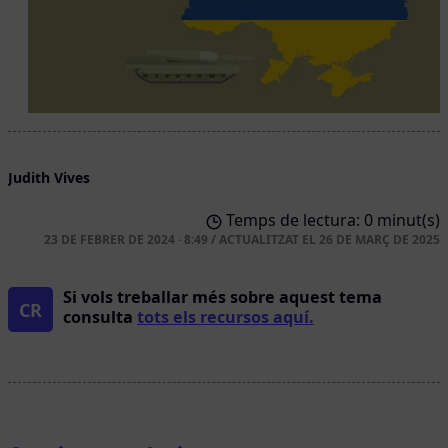
Judith Vives
Temps de lectura: 0 minut(s)
23 DE FEBRER DE 2024 · 8:49
/
ACTUALITZAT EL
26 DE MARÇ DE 2025
Si vols treballar més sobre aquest tema
CR
consulta
tots els recursos aquí.