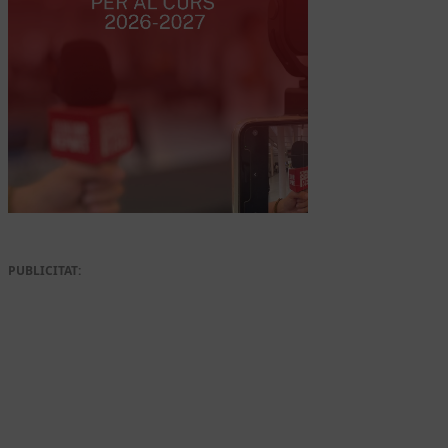
PUBLICITAT: