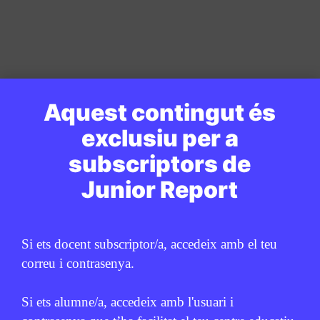
Aquest contingut és
exclusiu per a
subscriptors de
Junior Report
Si ets docent subscriptor/a, accedeix amb el teu
correu i contrasenya.
Si ets alumne/a, accedeix amb l'usuari i