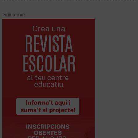
PUBLICITAT: