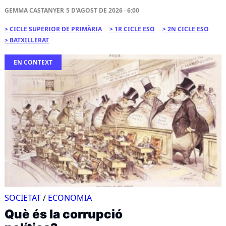
GEMMA CASTANYER
5 D'AGOST DE 2026 · 6:00
CICLE SUPERIOR DE PRIMÀRIA
1R CICLE ESO
2N CICLE ESO
BATXILLERAT
EN CONTEXT
SOCIETAT
/
ECONOMIA
Què és la corrupció