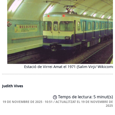
Estació de Virrei Amat el 1971 (Salim Virji/ Wikicom
Judith Vives
Temps de lectura: 5 minut(s)
19 DE NOVEMBRE DE 2025 · 10:51
/
ACTUALITZAT EL
19 DE NOVEMBRE DE
2025