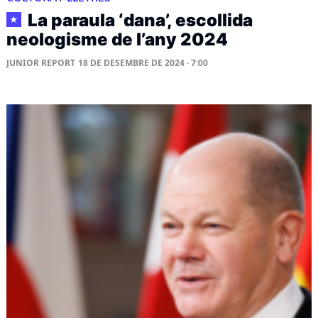
La paraula ‘dana’, escollida
★
neologisme de l’any 2024
JUNIOR REPORT
18 DE DESEMBRE DE 2024 · 7:00