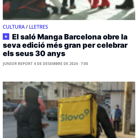
CULTURA
/
LLETRES
El saló Manga Barcelona obre la
★
seva edició més gran per celebrar
els seus 30 anys
JUNIOR REPORT
4 DE DESEMBRE DE 2024 · 7:00