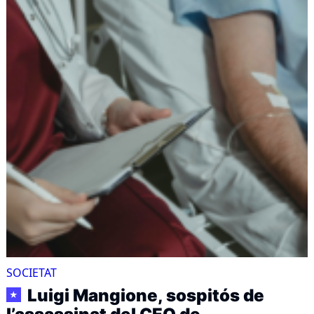
SOCIETAT
Luigi Mangione, sospitós de
★