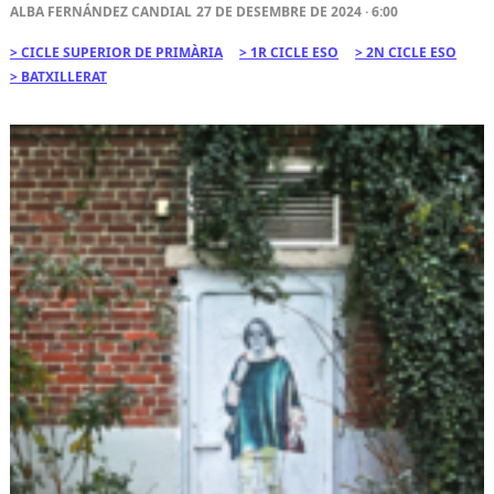
ALBA FERNÁNDEZ CANDIAL
27 DE DESEMBRE DE 2024 · 6:00
CICLE SUPERIOR DE PRIMÀRIA
1R CICLE ESO
2N CICLE ESO
BATXILLERAT