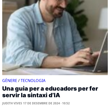
GÈNERE
/
TECNOLOGIA
Una guia per a educadors per fer
servir la sintaxi d’IA
JUDITH VIVES
17 DE DESEMBRE DE 2024 · 10:52