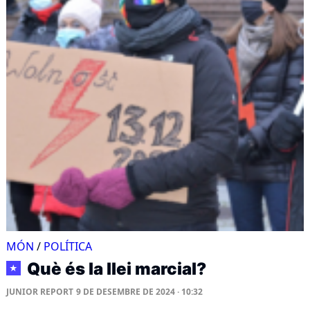
MÓN
/
POLÍTICA
Què és la llei marcial?
★
JUNIOR REPORT
9 DE DESEMBRE DE 2024 · 10:32