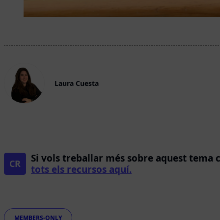
Laura Cuesta
Si vols treballar més sobre aquest tema 
CR
tots els recursos aquí.
Etiquetes
MEMBERS-ONLY