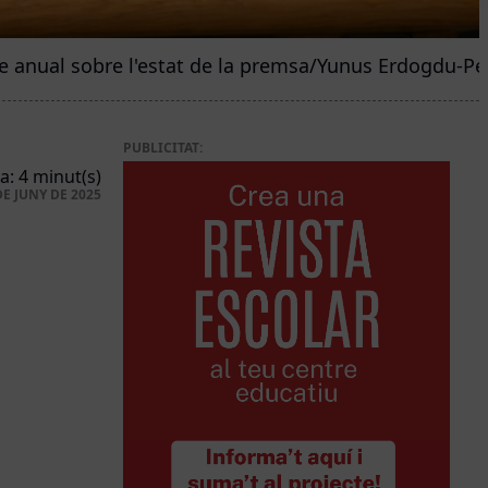
me anual sobre l'estat de la premsa/Yunus Erdogdu-Pe
PUBLICITAT:
a: 4 minut(s)
DE JUNY DE 2025