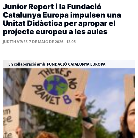
Junior Report i la Fundació
Catalunya Europa impulsen una
Unitat Didàctica per apropar el
projecte europeu a les aules
JUDITH VIVES
7 DE MAIG DE 2026 · 13:05
En col·laboració amb
FUNDACIÓ CATALUNYA EUROPA