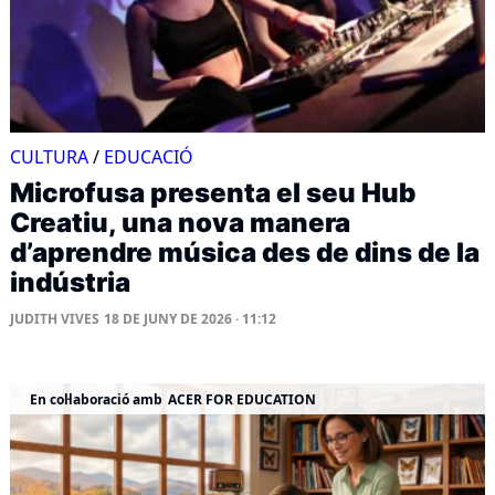
CULTURA
/
EDUCACIÓ
Microfusa presenta el seu Hub
Creatiu, una nova manera
d’aprendre música des de dins de la
indústria
JUDITH VIVES
18 DE JUNY DE 2026 · 11:12
En col·laboració amb
ACER FOR EDUCATION