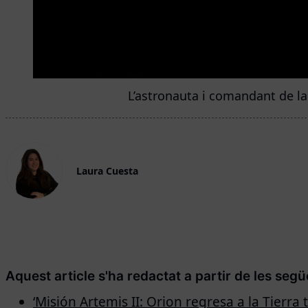
L’astronauta i comandant de la
Laura Cuesta
Aquest article s'ha redactat a partir de les seg
‘Misión Artemis II: Orion regresa a la Tierra 