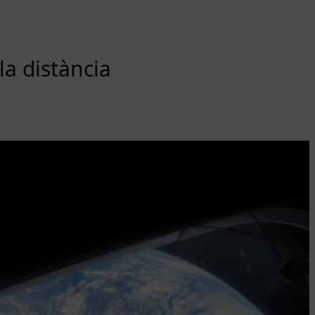
la distància