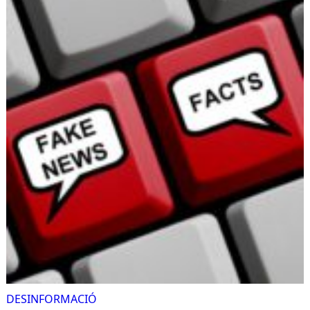
DESINFORMACIÓ