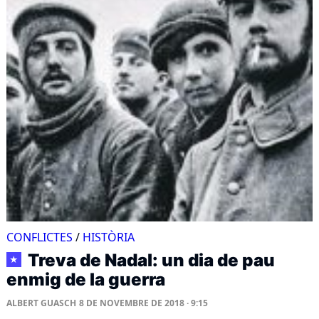
CONFLICTES
/
HISTÒRIA
Treva de Nadal: un dia de pau
★
enmig de la guerra
ALBERT GUASCH
8 DE NOVEMBRE DE 2018 · 9:15