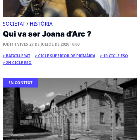
SOCIETAT
/
HISTÒRIA
Qui va ser Joana d’Arc ?
JUDITH VIVES
27 DE JULIOL DE 2026 · 6:00
BATXILLERAT
CICLE SUPERIOR DE PRIMÀRIA
1R CICLE ESO
2N CICLE ESO
EN CONTEXT