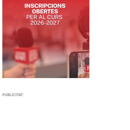
PUBLICITAT: