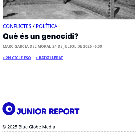
CONFLICTES
/
POLÍTICA
Què és un genocidi?
MARC GARCIA DEL MORAL
24 DE JULIOL DE 2026 · 6:00
2N CICLE ESO
BATXILLERAT
© 2025 Blue Globe Media