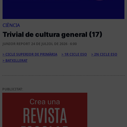
CIÈNCIA
Trivial de cultura general (17)
JUNIOR REPORT
24 DE JULIOL DE 2026 · 6:00
CICLE SUPERIOR DE PRIMÀRIA
1R CICLE ESO
2N CICLE ESO
BATXILLERAT
PUBLICITAT: