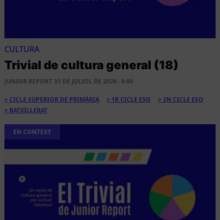
CULTURA
Trivial de cultura general (18)
JUNIOR REPORT
31 DE JULIOL DE 2026 · 6:00
CICLE SUPERIOR DE PRIMÀRIA
1R CICLE ESO
2N CICLE ESO
BATXILLERAT
EN CONTEXT