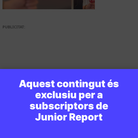
PUBLICITAT:
Aquest contingut és
exclusiu per a
subscriptors de
Junior Report