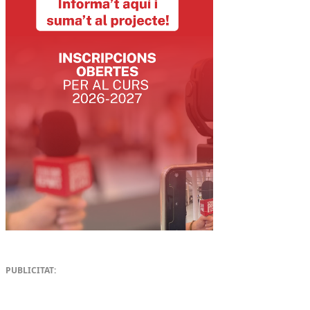
PUBLICITAT: