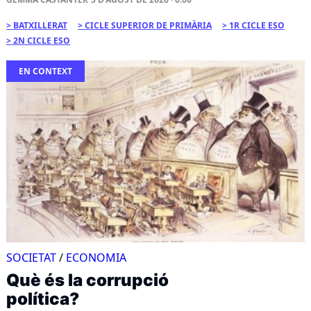
BATXILLERAT
CICLE SUPERIOR DE PRIMÀRIA
1R CICLE ESO
2N CICLE ESO
EN CONTEXT
SOCIETAT
/
ECONOMIA
Què és la corrupció
política?