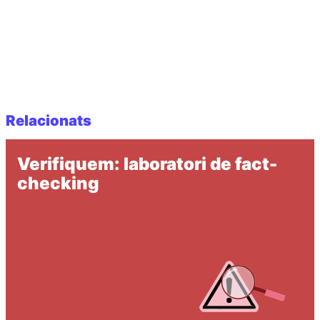
Relacionats
Verifiquem: laboratori de fact-
checking