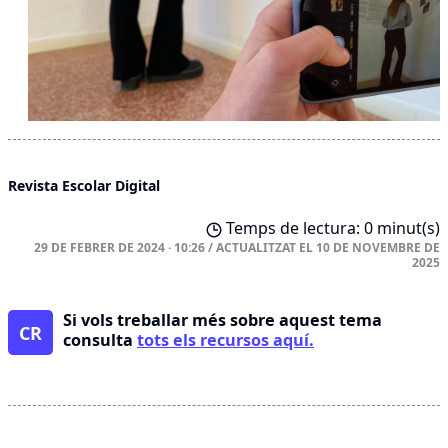
Revista Escolar Digital
Temps de lectura: 0 minut(s)
29 DE FEBRER DE 2024 · 10:26
/
ACTUALITZAT EL
10 DE NOVEMBRE DE
2025
Si vols treballar més sobre aquest tema
CR
consulta
tots els recursos aquí.