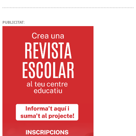
PUBLICITAT: