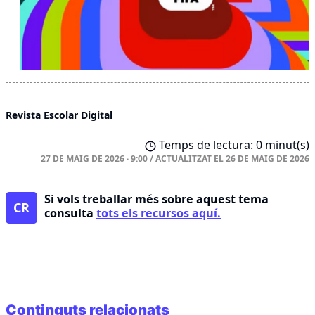
Revista Escolar Digital
Temps de lectura: 0 minut(s)
27 DE MAIG DE 2026 · 9:00
/
ACTUALITZAT EL
26 DE MAIG DE 2026
Si vols treballar més sobre aquest tema
CR
consulta
tots els recursos aquí.
Continguts relacionats