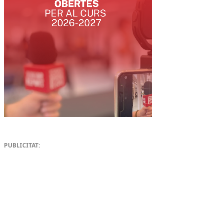
PUBLICITAT: