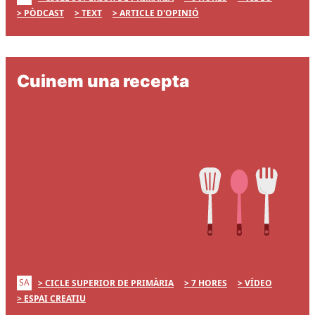
PÒDCAST
TEXT
ARTICLE D'OPINIÓ
Cuinem una recepta
SA
CICLE SUPERIOR DE PRIMÀRIA
7 HORES
VÍDEO
ESPAI CREATIU