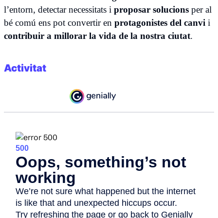
l’entorn, detectar necessitats i
proposar solucions
per al
bé comú ens pot convertir en
protagonistes del canvi
i
contribuir a millorar la vida de la nostra ciutat
.
Activitat