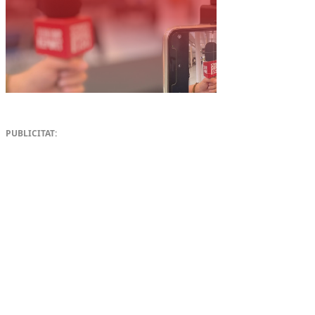
PUBLICITAT: