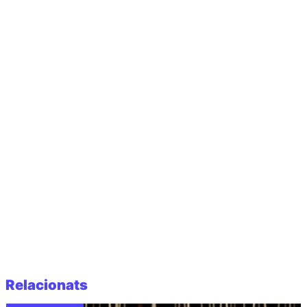
Relacionats