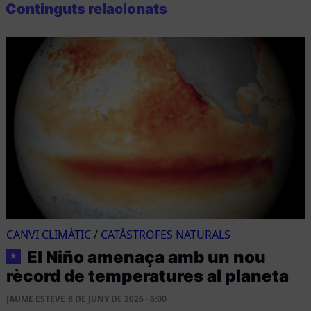
Continguts relacionats
CANVI CLIMÀTIC
/
CATÀSTROFES NATURALS
El Niño amenaça amb un nou
★
rècord de temperatures al planeta
JAUME ESTEVE
8 DE JUNY DE 2026 · 6:00