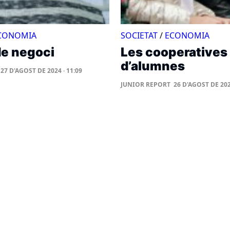
CONOMIA
SOCIETAT
/
ECONOMIA
de negoci
Les cooperatives
d’alumnes
27 D'AGOST DE 2024 · 11:09
JUNIOR REPORT
26 D'AGOST DE 202