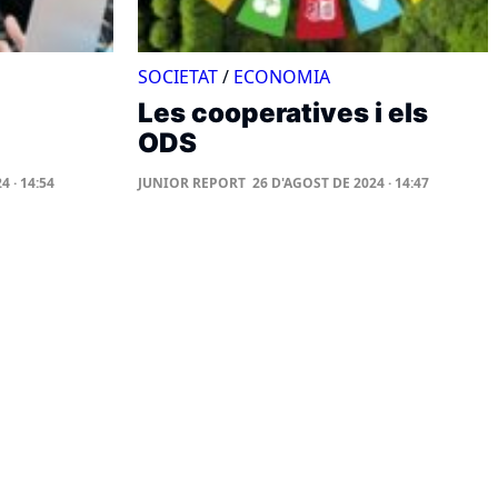
SOCIETAT
/
ECONOMIA
Les cooperatives i els
ODS
4 · 14:54
JUNIOR REPORT
26 D'AGOST DE 2024 · 14:47