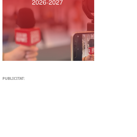
PUBLICITAT: