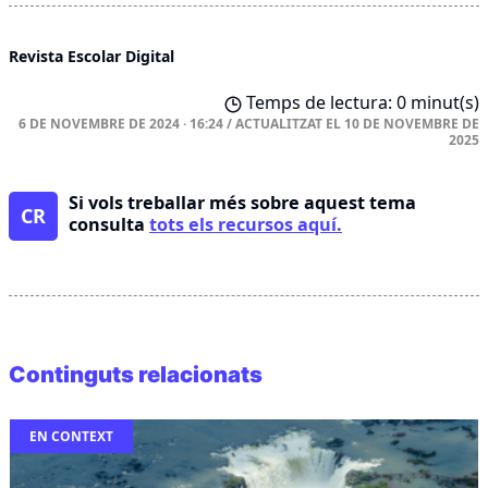
Revista Escolar Digital
Temps de lectura: 0 minut(s)
6 DE NOVEMBRE DE 2024 · 16:24
/
ACTUALITZAT EL
10 DE NOVEMBRE DE
2025
Si vols treballar més sobre aquest tema
CR
consulta
tots els recursos aquí.
Continguts relacionats
EN CONTEXT