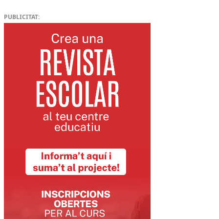
PUBLICITAT: