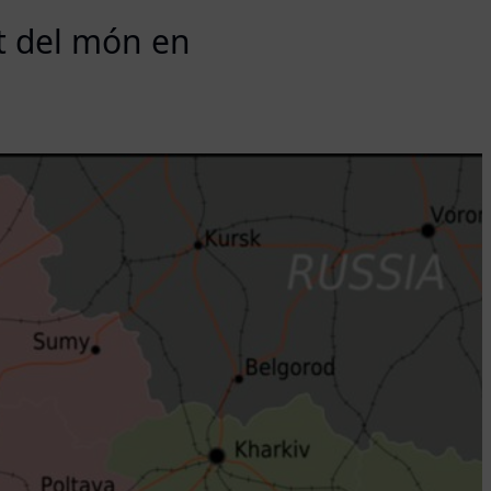
t del món en