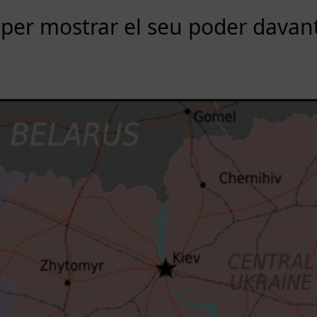
 per mostrar el seu poder davan