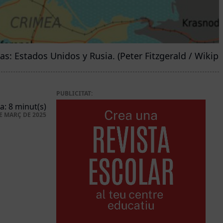
s: Estados Unidos y Rusia. (Peter Fitzgerald / Wikipe
PUBLICITAT:
a: 8 minut(s)
E MARÇ DE 2025