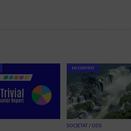
EN CONTEXT
SOCIETAT
/
ODS