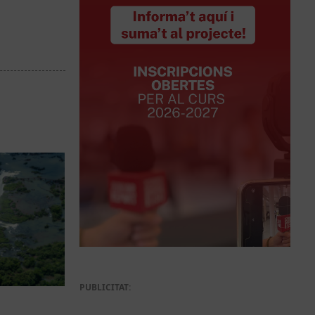
PUBLICITAT: