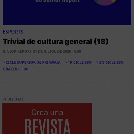
ESPORTS
Trivial de cultura general (18)
JUNIOR REPORT
31 DE JULIOL DE 2026 · 6:00
CICLE SUPERIOR DE PRIMÀRIA
1R CICLE ESO
2N CICLE ESO
BATXILLERAT
PUBLICITAT: