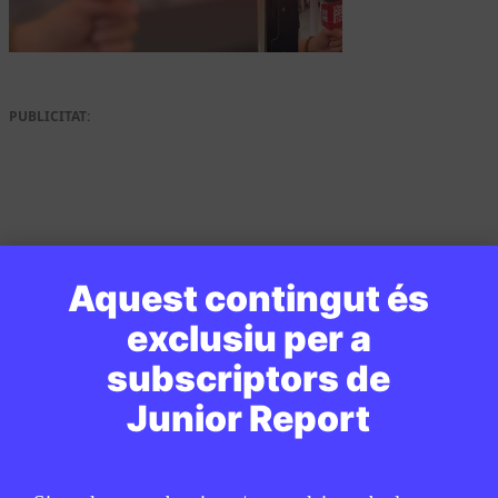
PUBLICITAT:
Aquest contingut és
exclusiu per a
subscriptors de
Junior Report