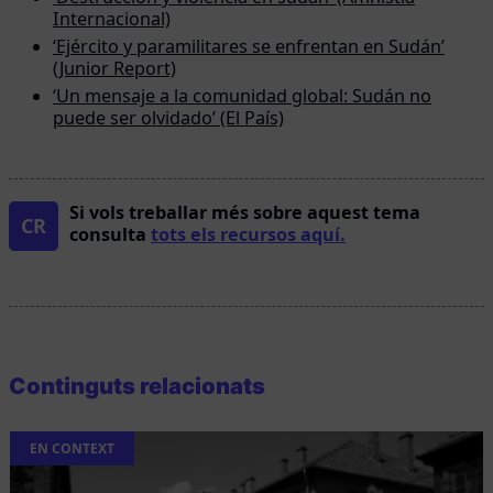
Internacional)
‘Ejército y paramilitares se enfrentan en Sudán’
(Junior Report)
‘Un mensaje a la comunidad global: Sudán no
puede ser olvidado’ (El País)
Si vols treballar més sobre aquest tema
CR
consulta
tots els recursos aquí.
Continguts relacionats
EN CONTEXT