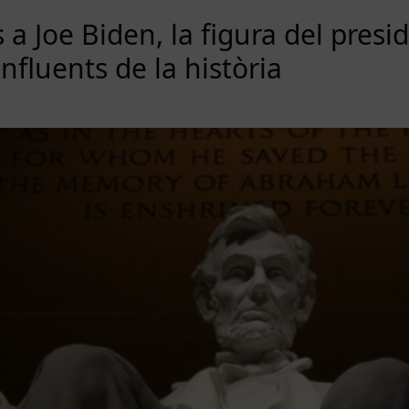
 Joe Biden, la figura del presid
nfluents de la història