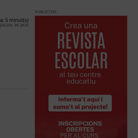
PUBLICITAT:
a: 5 minut(s)
 JULIOL DE 2025