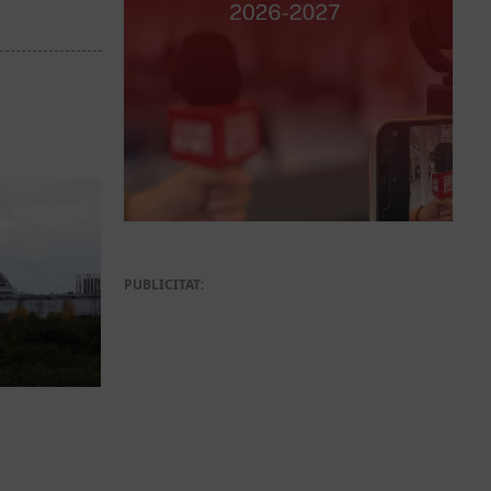
PUBLICITAT: