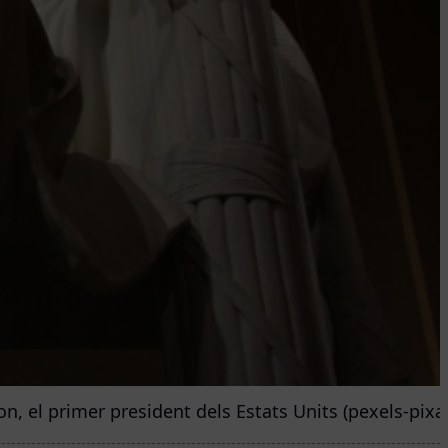
, el primer president dels Estats Units (pexels-pixa