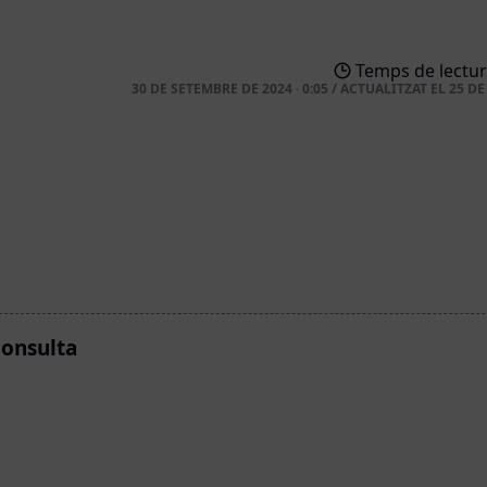
Temps de lectur
30 DE SETEMBRE DE 2024 · 0:05
/
ACTUALITZAT EL
25 DE
consulta