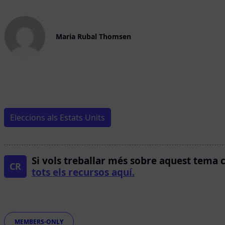
Maria Rubal Thomsen
Eleccions als Estats Units
Si vols treballar més sobre aquest tema 
CR
tots els recursos aquí.
Etiquetes
MEMBERS-ONLY