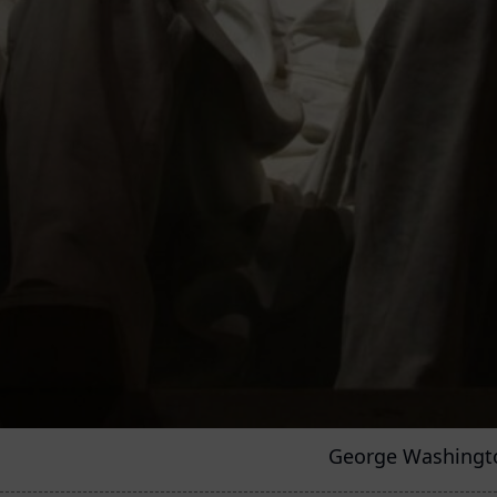
George Washington