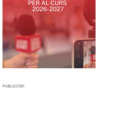
PUBLICITAT: