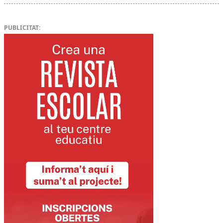
PUBLICITAT: