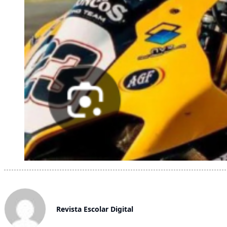
Revista Escolar Digital