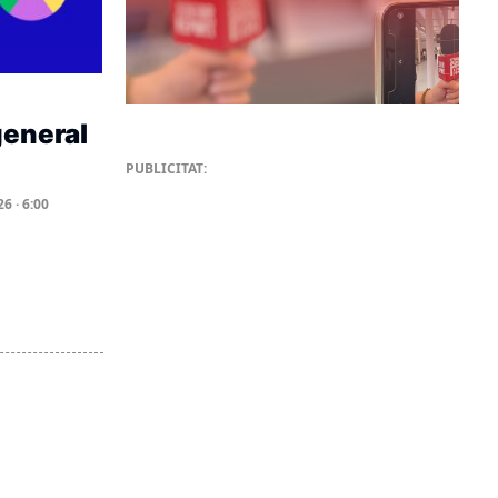
general
PUBLICITAT:
6 · 6:00