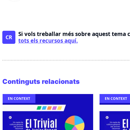
Si vols treballar més sobre aquest tema 
CR
tots els recursos aquí.
Continguts relacionats
EN CONTEXT
EN CONTEXT