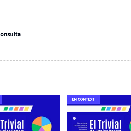
consulta
EN CONTEXT