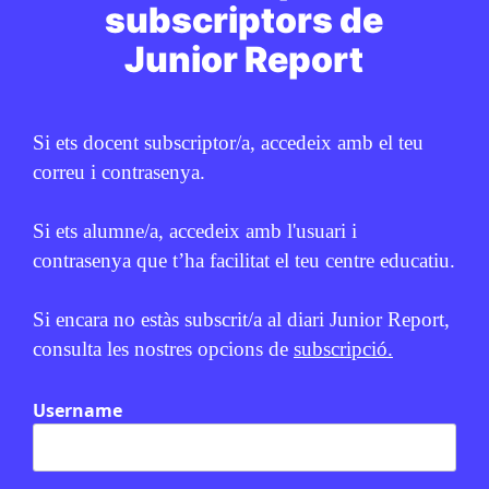
subscriptors de
Junior Report
Si ets docent subscriptor/a, accedeix amb el teu
correu i contrasenya.
Si ets alumne/a, accedeix amb l'usuari i
contrasenya que t’ha facilitat el teu centre educatiu.
Si encara no estàs subscrit/a al diari Junior Report,
consulta les nostres opcions de
subscripció.
Username