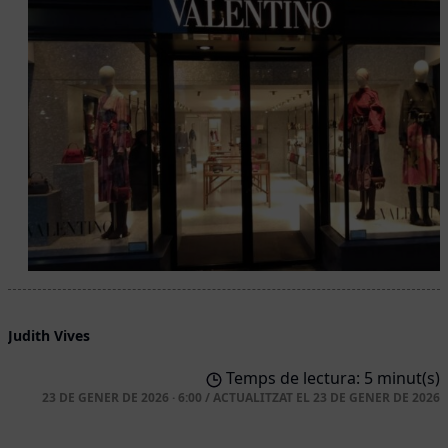
Judith Vives
Temps de lectura: 5 minut(s)
23 DE GENER DE 2026 · 6:00
/
ACTUALITZAT EL
23 DE GENER DE 2026