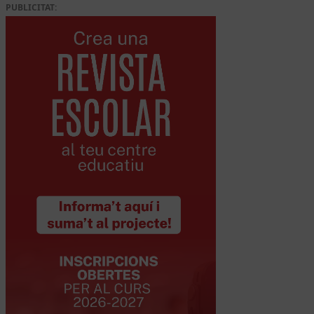
PUBLICITAT: