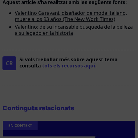
Aquest article s'ha realitzat amb les següents fonts:
Valentino Garavani, diseñador de moda italiano,
muere a los 93 años (The New Work Times)
Valentino: de su incansable búsqueda de la belleza
a su legado en la historia
Si vols treballar més sobre aquest tema
CR
consulta
tots els recursos aquí.
Continguts relacionats
EN CONTEXT