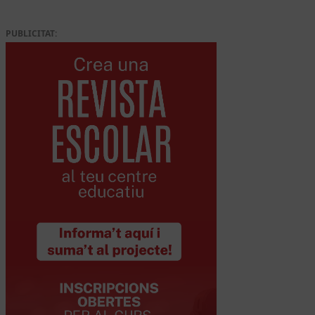
PUBLICITAT: