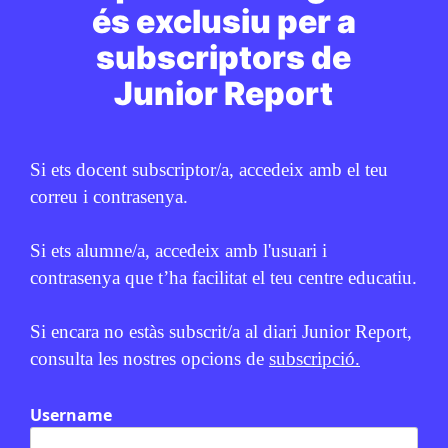
és exclusiu per a
subscriptors de
Junior Report
Si ets docent subscriptor/a, accedeix amb el teu
correu i contrasenya.
Si ets alumne/a, accedeix amb l'usuari i
contrasenya que t’ha facilitat el teu centre educatiu.
Si encara no estàs subscrit/a al diari Junior Report,
consulta les nostres opcions de
subscripció.
Username