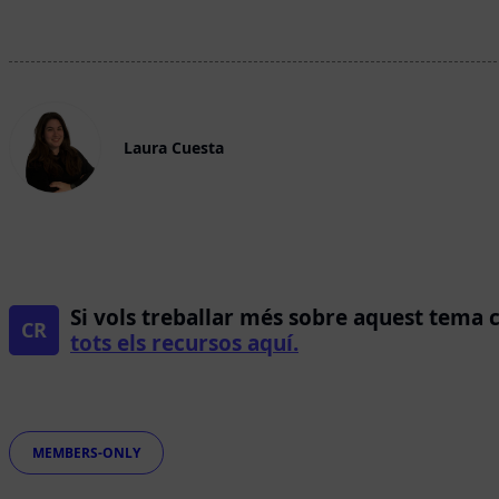
Laura Cuesta
Si vols treballar més sobre aquest tema 
CR
tots els recursos aquí.
Etiquetes
MEMBERS-ONLY