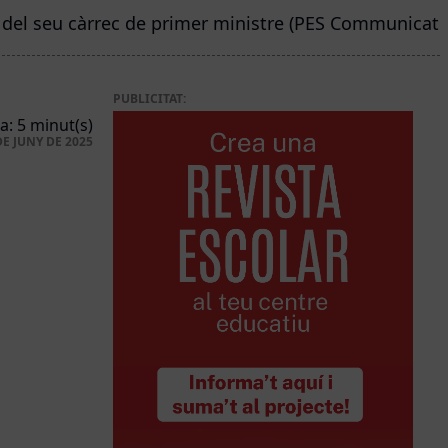
 del seu càrrec de primer ministre (PES Communicati
PUBLICITAT:
a: 5 minut(s)
DE JUNY DE 2025