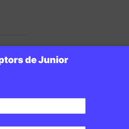
ptors de Junior