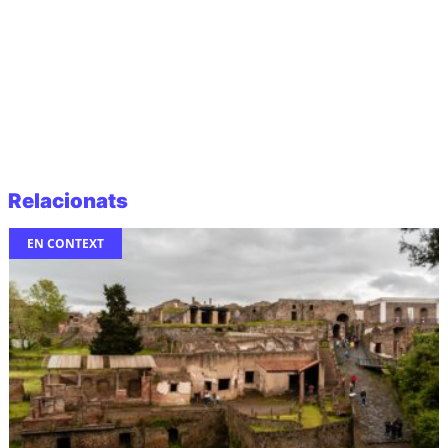
Relacionats
EN CONTEXT