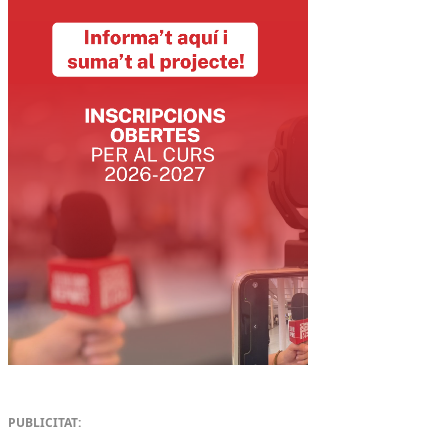
PUBLICITAT: