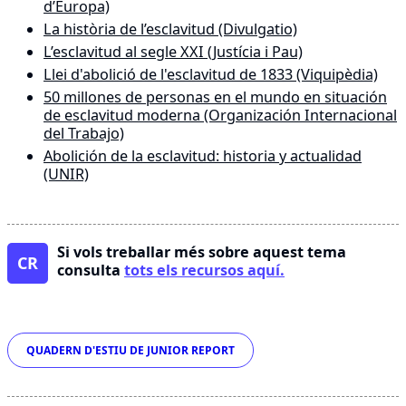
d’Europa)
La història de l’esclavitud (Divulgatio)
L’esclavitud al segle XXI (Justícia i Pau)
Llei d'abolició de l'esclavitud de 1833 (Viquipèdia)
50 millones de personas en el mundo en situación
de esclavitud moderna (Organización Internacional
del Trabajo)
Abolición de la esclavitud: historia y actualidad
(UNIR)
Si vols treballar més sobre aquest tema
CR
consulta
tots els recursos aquí.
Etiquetes
QUADERN D'ESTIU DE JUNIOR REPORT