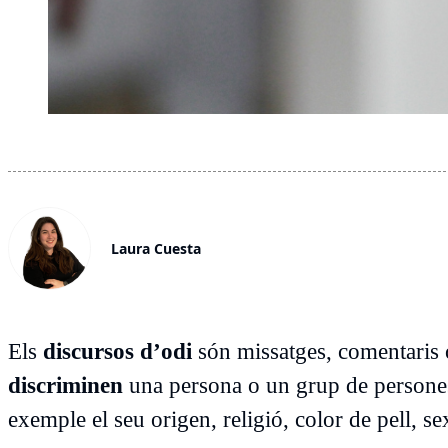
Laura Cuesta
Els
discursos d’odi
són missatges, comentaris
discriminen
una persona o un grup de persones 
exemple el seu origen, religió, color de pell, se