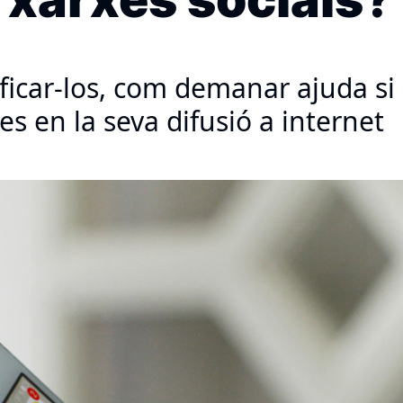
ificar-los, com demanar ajuda si 
es en la seva difusió a internet