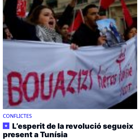
CONFLICTES
L’esperit de la revolució segueix
★
present a Tunísia