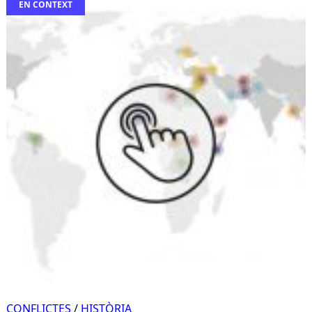
EN CONTEXT
CONFLICTES
/
HISTÒRIA