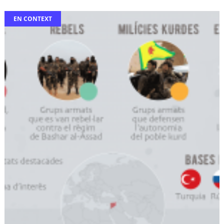
EN CONTEXT