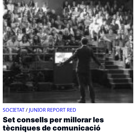
SOCIETAT
/
JUNIOR REPORT RED
Set consells per millorar les
tècniques de comunicació