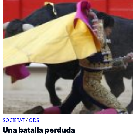
SOCIETAT
/
ODS
Una batalla perduda