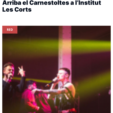
Arriba el Carnestoltes a l’Institut
Les Corts
RED