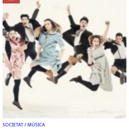
SOCIETAT
/
MÚSICA