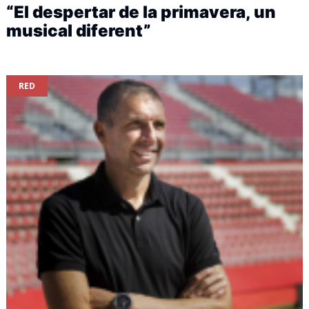
“El despertar de la primavera, un
musical diferent”
RED