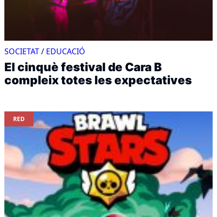
SOCIETAT
/
EDUCACIÓ
El cinquè festival de Cara B
compleix totes les expectatives
RED