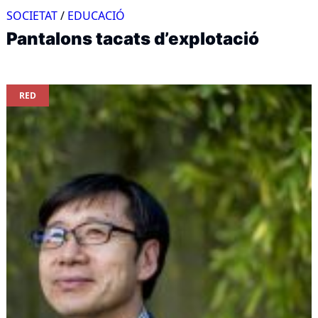
SOCIETAT
/
EDUCACIÓ
Pantalons tacats d’explotació
RED