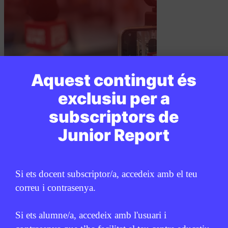
Aquest contingut és
exclusiu per a
PUBLICITAT:
subscriptors de
Junior Report
Si ets docent subscriptor/a, accedeix amb el teu
correu i contrasenya.
Si ets alumne/a, accedeix amb l'usuari i