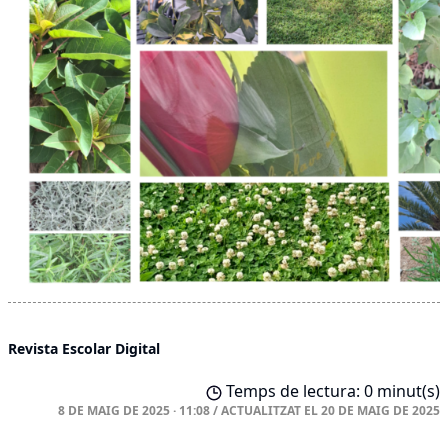
Revista Escolar Digital
Temps de lectura: 0 minut(s)
8 DE MAIG DE 2025 · 11:08
/
ACTUALITZAT EL
20 DE MAIG DE 2025