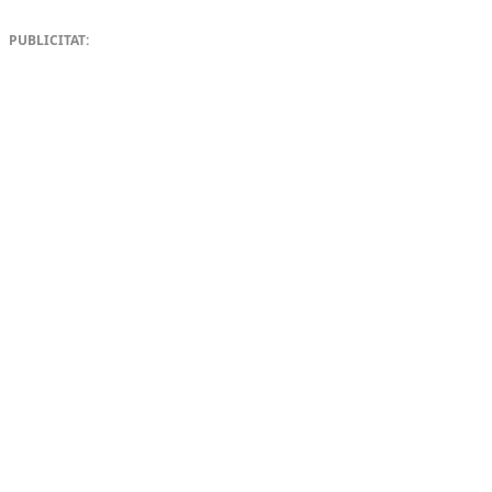
PUBLICITAT: