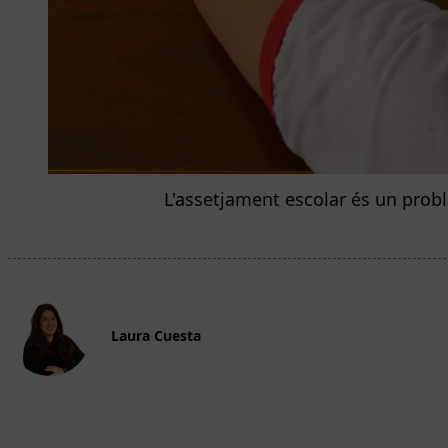
L'assetjament escolar és un prob
Laura Cuesta